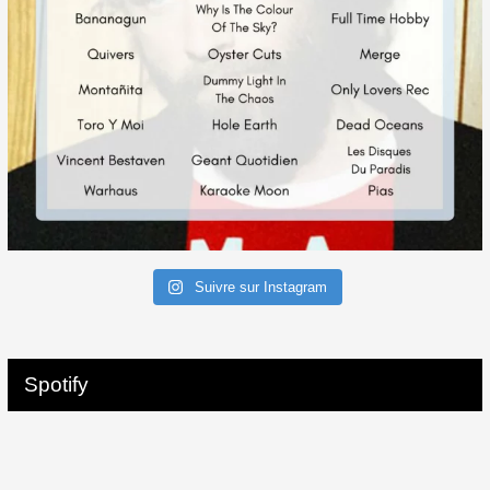
Suivre sur Instagram
Spotify