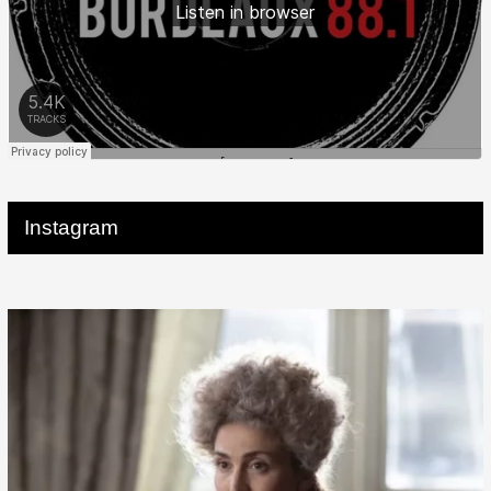
Instagram