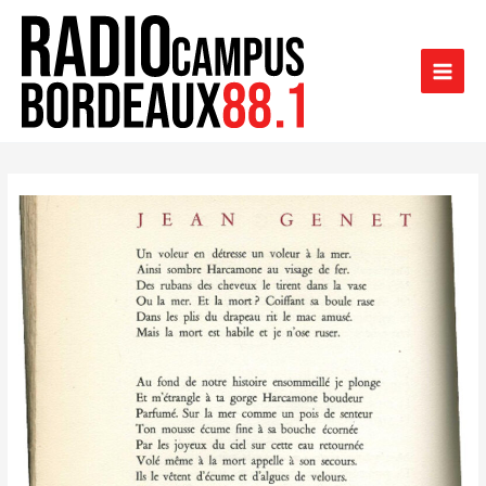
Aller
au
contenu