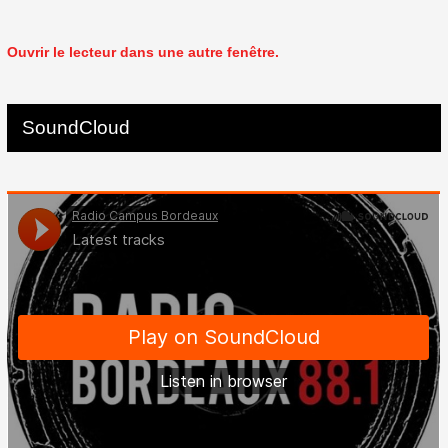
Ouvrir le lecteur dans une autre fenêtre.
SoundCloud