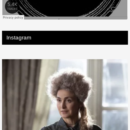
Instagram