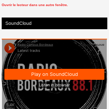
Ouvrir le lecteur dans une autre fenêtre.
SoundCloud