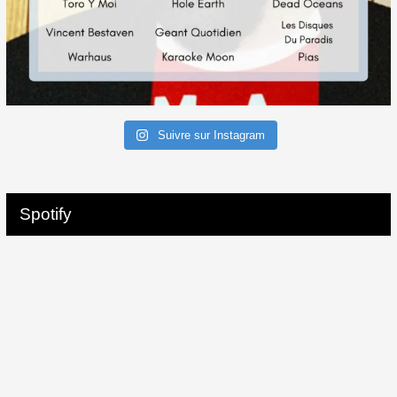
Suivre sur Instagram
Spotify