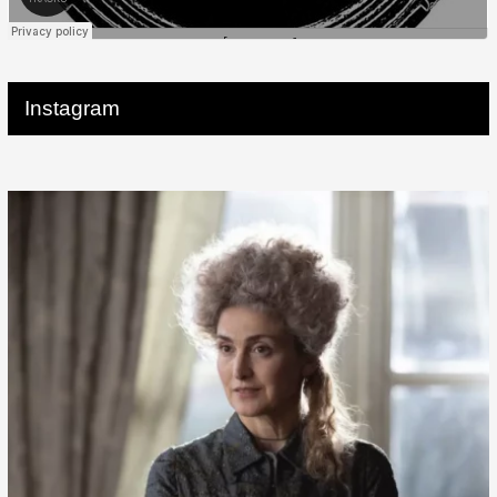
Instagram