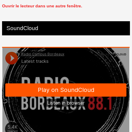
Ouvrir le lecteur dans une autre fenêtre.
SoundCloud