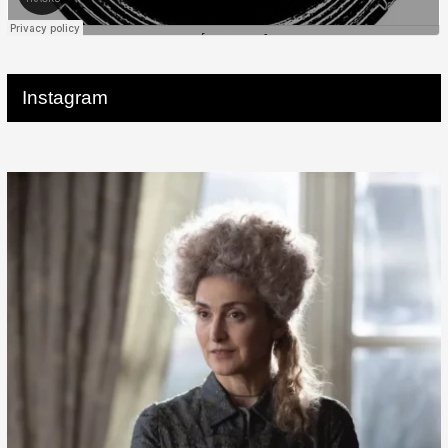
Instagram