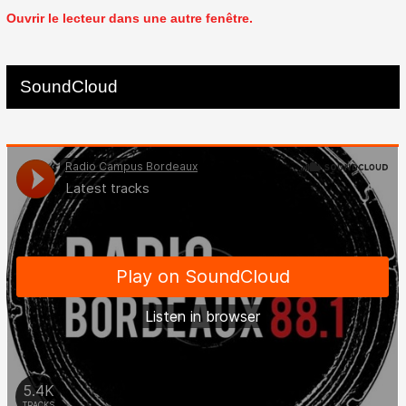
Ouvrir le lecteur dans une autre fenêtre.
SoundCloud