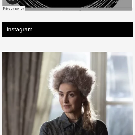
Instagram