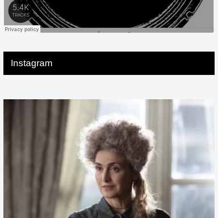
Instagram