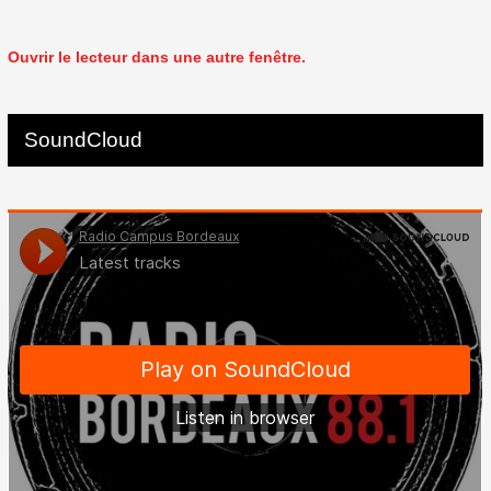
Ouvrir le lecteur dans une autre fenêtre.
SoundCloud