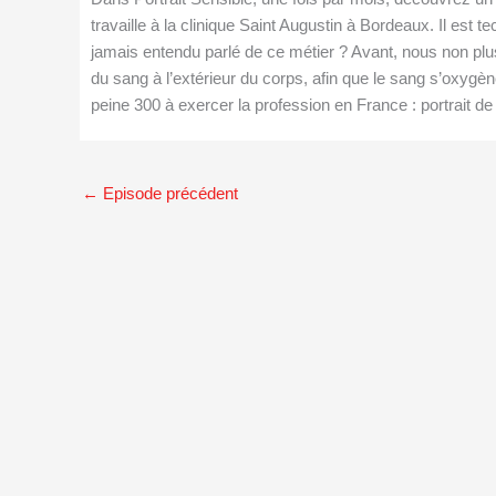
travaille à la clinique Saint Augustin à Bordeaux. Il est 
jamais entendu parlé de ce métier ? Avant, nous non plus.
du sang à l’extérieur du corps, afin que le sang s’oxygèn
peine 300 à exercer la profession en France : portrait de 
←
Episode précédent