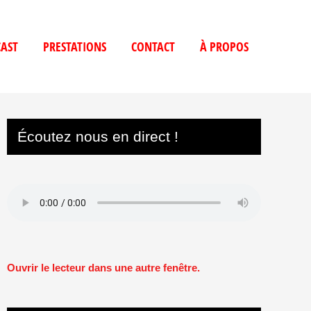
AST
PRESTATIONS
CONTACT
À PROPOS
Écoutez nous en direct !
Ouvrir le lecteur dans une autre fenêtre.