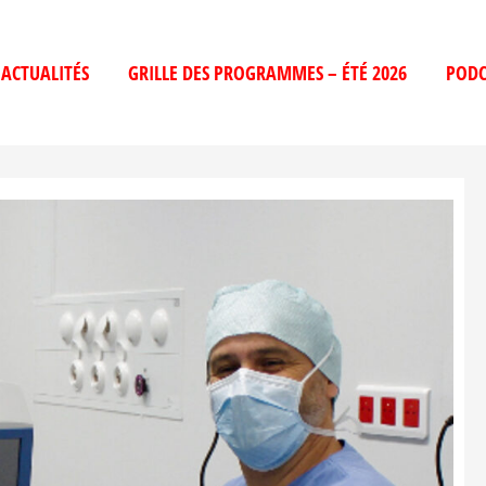
ACTUALITÉS
GRILLE DES PROGRAMMES – ÉTÉ 2026
PODC