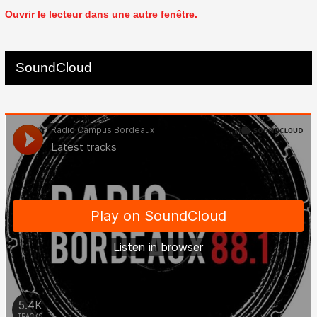
Ouvrir le lecteur dans une autre fenêtre.
SoundCloud