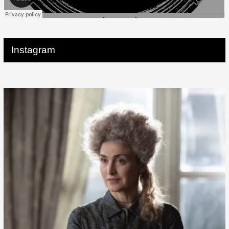
Instagram