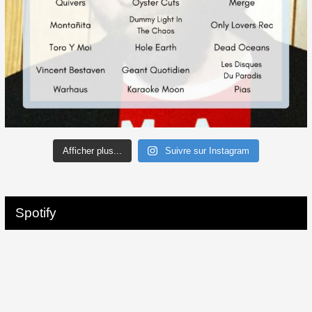
Afficher plus...
Suivre sur Instagram
Spotify