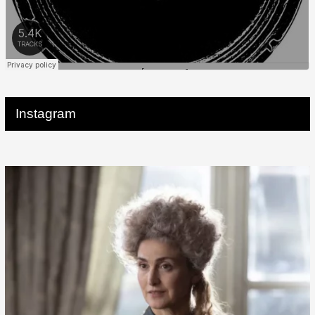
Instagram