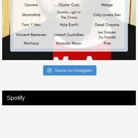
Suivre sur Instagram
Spotify