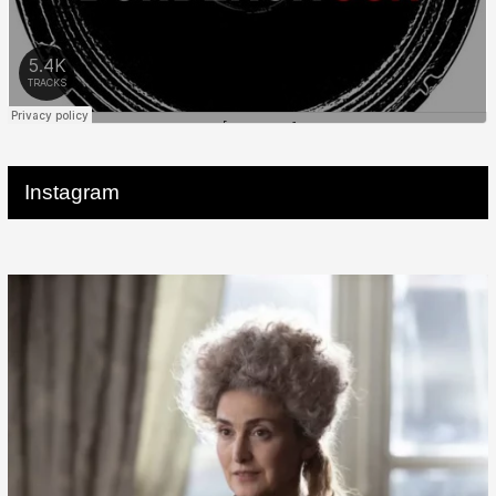
Instagram