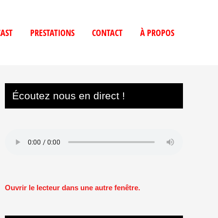
AST
PRESTATIONS
CONTACT
À PROPOS
Écoutez nous en direct !
Ouvrir le lecteur dans une autre fenêtre.