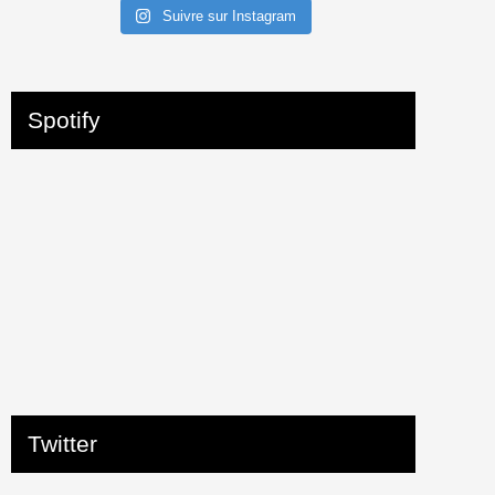
Suivre sur Instagram
Spotify
Twitter