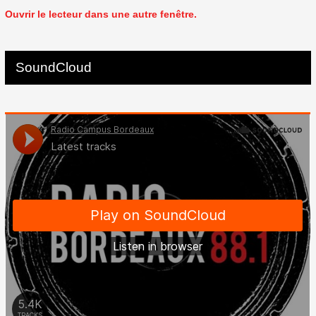
Ouvrir le lecteur dans une autre fenêtre.
SoundCloud