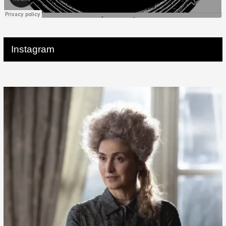
Instagram