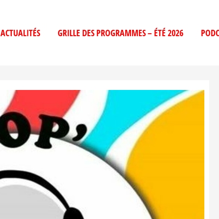
ACTUALITÉS
GRILLE DES PROGRAMMES – ÉTÉ 2026
PODC