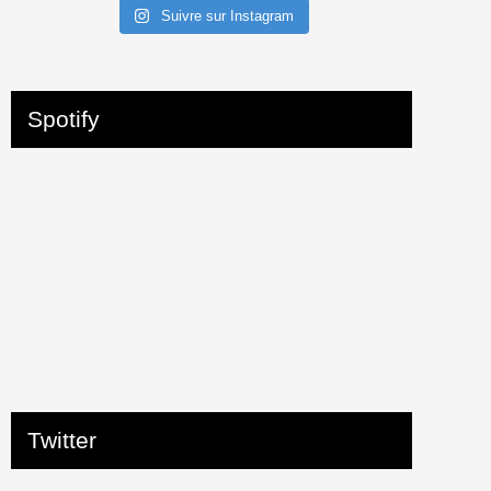
Suivre sur Instagram
Spotify
Twitter