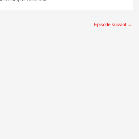
Episode suivant
→