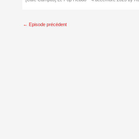
←
Episode précédent