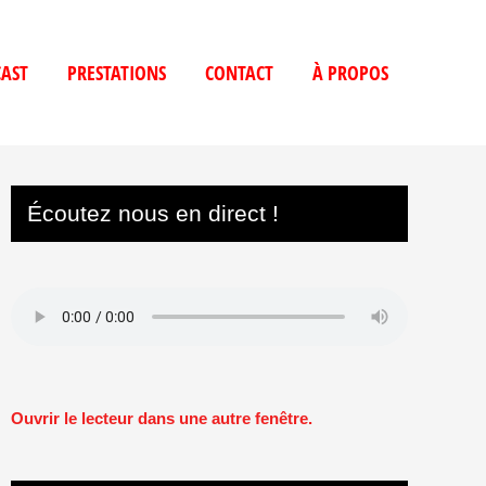
AST
PRESTATIONS
CONTACT
À PROPOS
Écoutez nous en direct !
Ouvrir le lecteur dans une autre fenêtre.