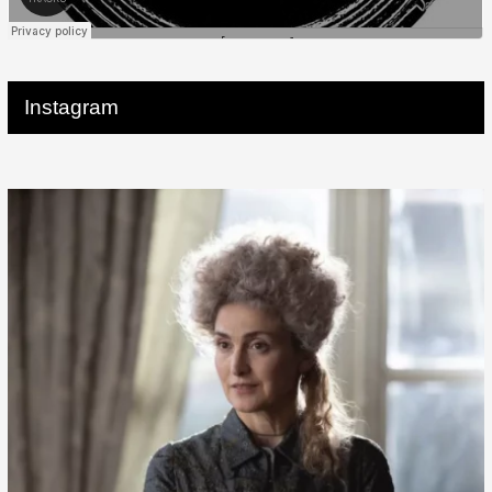
Instagram