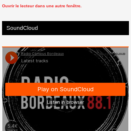
Ouvrir le lecteur dans une autre fenêtre.
SoundCloud