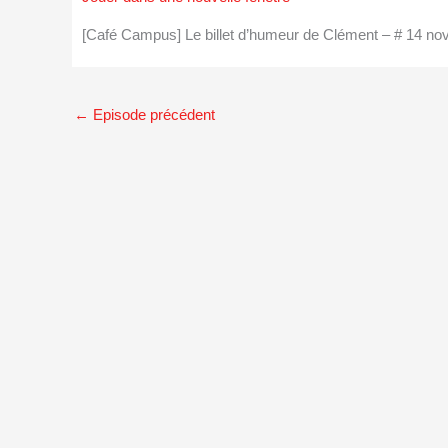
[Café Campus] Le billet d’humeur de Clément – # 14 
←
Episode précédent