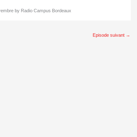
novembre by Radio Campus Bordeaux
Episode suivant
→