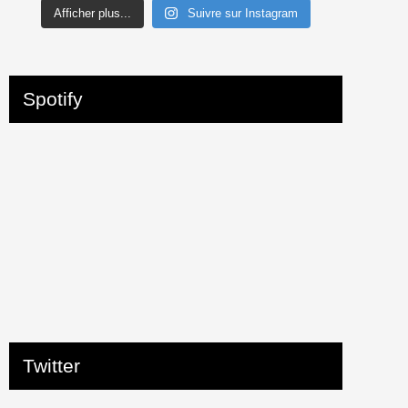
Afficher plus...
Suivre sur Instagram
Spotify
Twitter