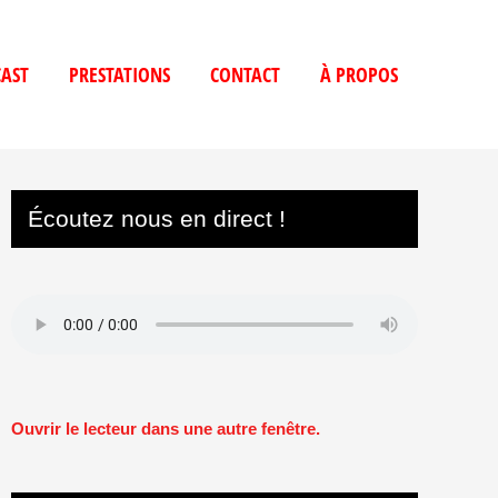
AST
PRESTATIONS
CONTACT
À PROPOS
Écoutez nous en direct !
Ouvrir le lecteur dans une autre fenêtre.