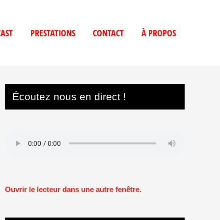
AST
PRESTATIONS
CONTACT
À PROPOS
Écoutez nous en direct !
Ouvrir le lecteur dans une autre fenêtre.