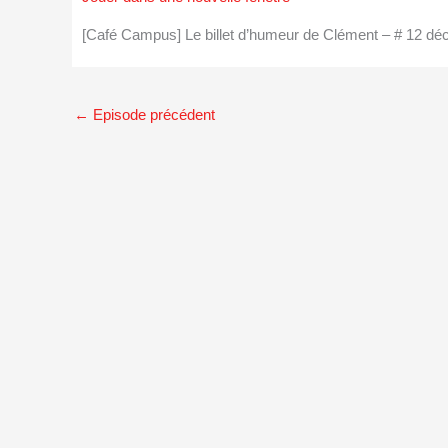
[Café Campus] Le billet d’humeur de Clément – # 12 
←
Episode précédent