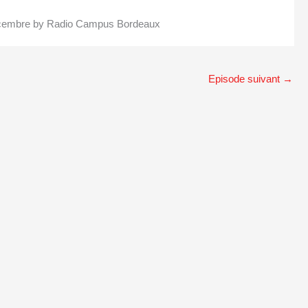
décembre by Radio Campus Bordeaux
Episode suivant
→