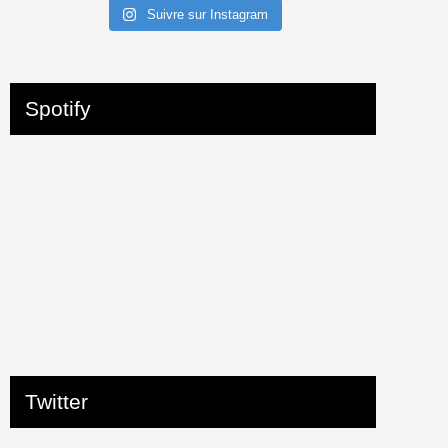
Suivre sur Instagram
Spotify
Twitter