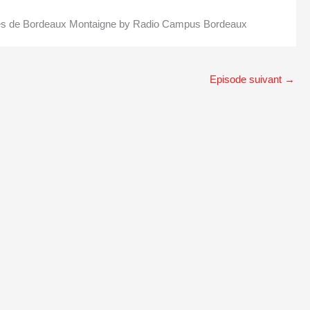
aires de Bordeaux Montaigne by Radio Campus Bordeaux
Episode suivant
→