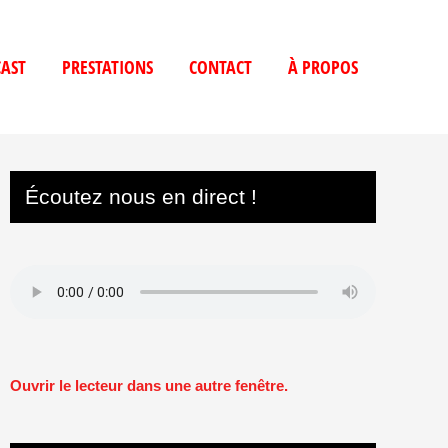
AST
PRESTATIONS
CONTACT
À PROPOS
Écoutez nous en direct !
Ouvrir le lecteur dans une autre fenêtre.