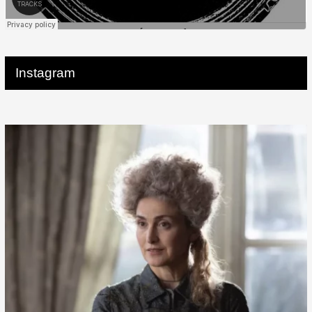
Instagram