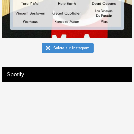
Suivre sur Instagram
Spotify