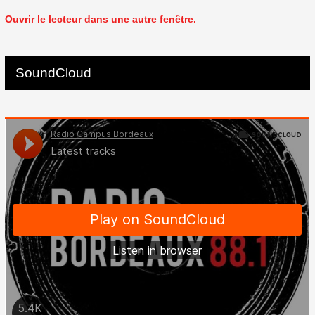
Ouvrir le lecteur dans une autre fenêtre.
SoundCloud