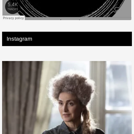
Instagram