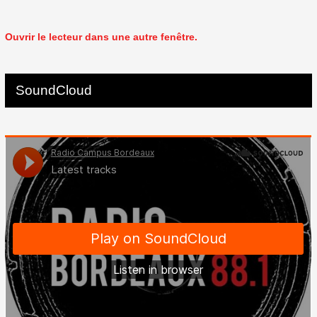
Ouvrir le lecteur dans une autre fenêtre.
SoundCloud