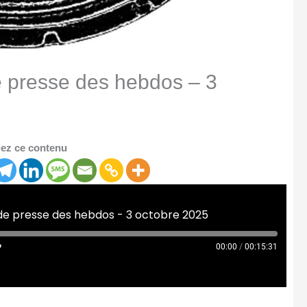
 presse des hebdos – 3
ez ce contenu
de presse des hebdos - 3 octobre 2025
00:00
/
00:15:31