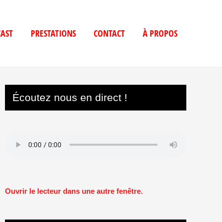
AST
PRESTATIONS
CONTACT
À PROPOS
Écoutez nous en direct !
Ouvrir le lecteur dans une autre fenêtre.