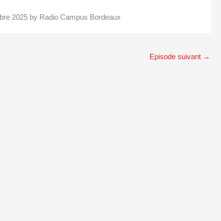
tobre 2025 by Radio Campus Bordeaux
Episode suivant
→