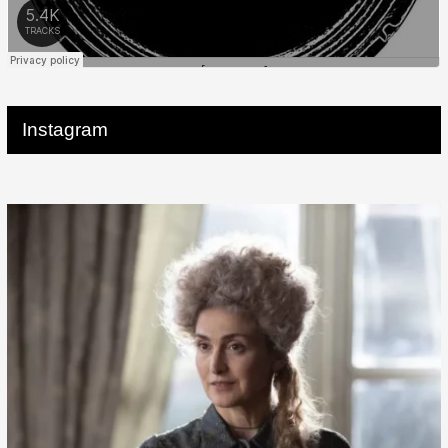
Instagram