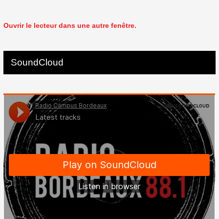
Ouvrir le lecteur dans une autre fenêtre.
SoundCloud