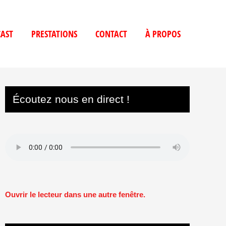
AST
PRESTATIONS
CONTACT
À PROPOS
Écoutez nous en direct !
Ouvrir le lecteur dans une autre fenêtre.