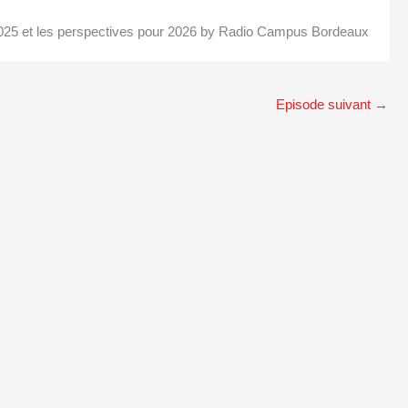
025 et les perspectives pour 2026 by Radio Campus Bordeaux
Episode suivant
→