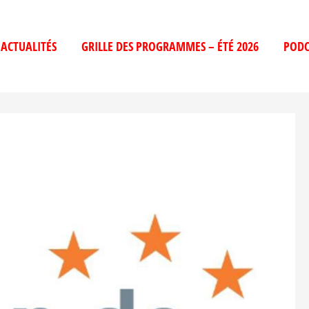
ACTUALITÉS
GRILLE DES PROGRAMMES – ÉTÉ 2026
PODC