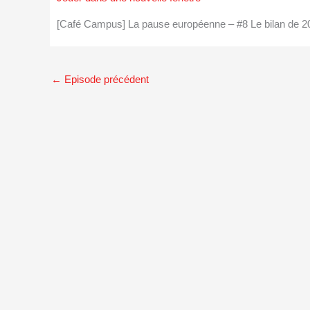
[Café Campus] La pause européenne – #8 Le bilan de 2
←
Episode précédent