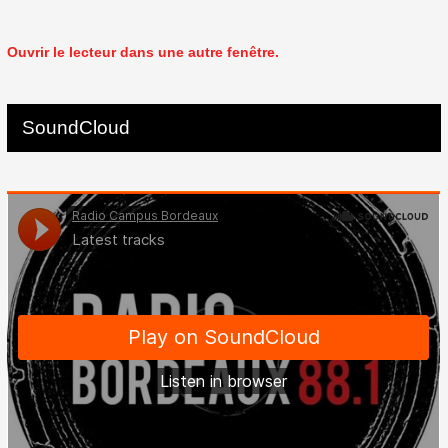
Ouvrir le lecteur dans une autre fenêtre.
SoundCloud