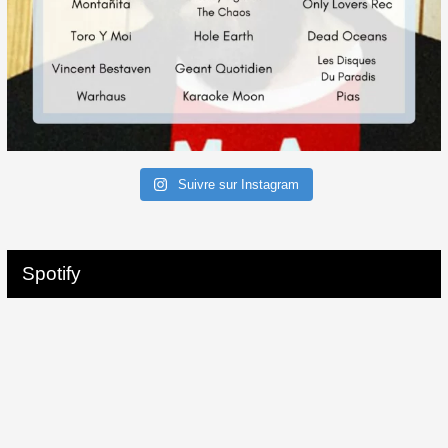
Suivre sur Instagram
Spotify