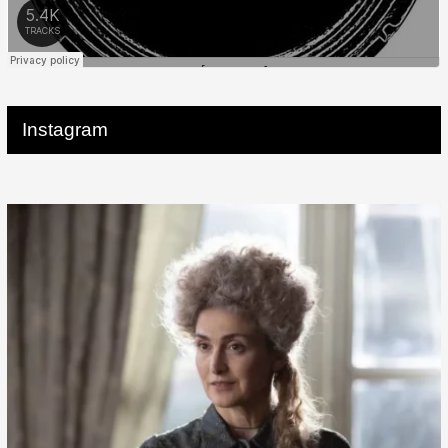
Instagram