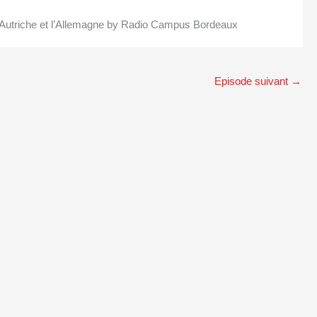
Autriche et l’Allemagne by Radio Campus Bordeaux
Episode suivant
→