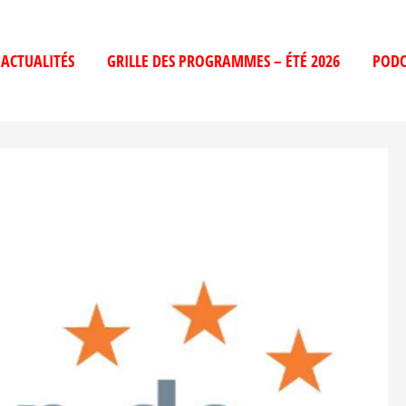
ACTUALITÉS
GRILLE DES PROGRAMMES – ÉTÉ 2026
PODC