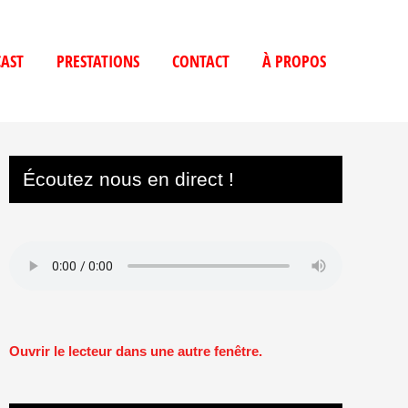
AST
PRESTATIONS
CONTACT
À PROPOS
Écoutez nous en direct !
Ouvrir le lecteur dans une autre fenêtre.