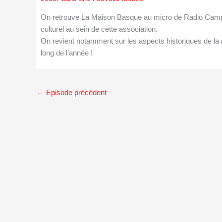
On retrouve La Maison Basque au micro de Radio Ca
culturel au sein de cette association.
On revient notamment sur les aspects historiques de la
long de l’année !
←
Episode précédent