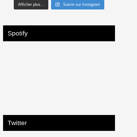
Afficher plus...
Suivre sur Instagram
Spotify
Twitter