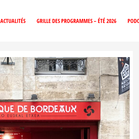
ACTUALITÉS
GRILLE DES PROGRAMMES – ÉTÉ 2026
PODC