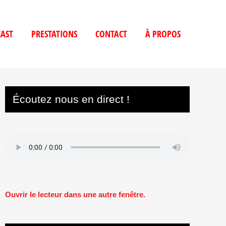
AST
PRESTATIONS
CONTACT
À PROPOS
Écoutez nous en direct !
Ouvrir le lecteur dans une autre fenêtre.