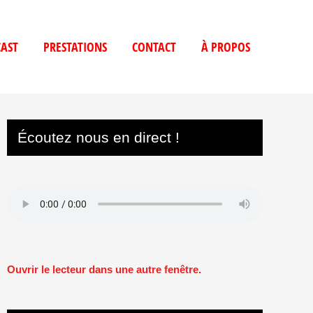
AST
PRESTATIONS
CONTACT
À PROPOS
Écoutez nous en direct !
Ouvrir le lecteur dans une autre fenêtre.