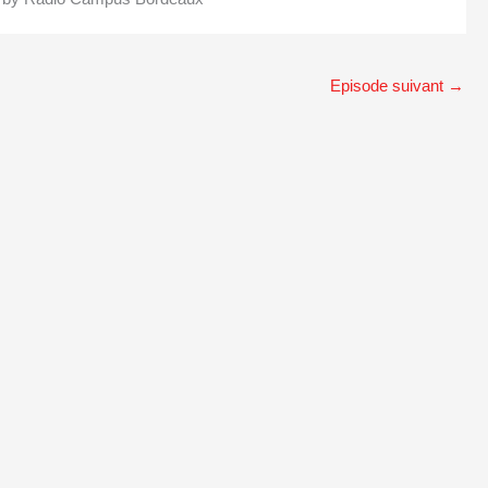
Episode suivant
→