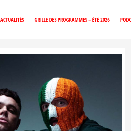
ACTUALITÉS
GRILLE DES PROGRAMMES – ÉTÉ 2026
PODC