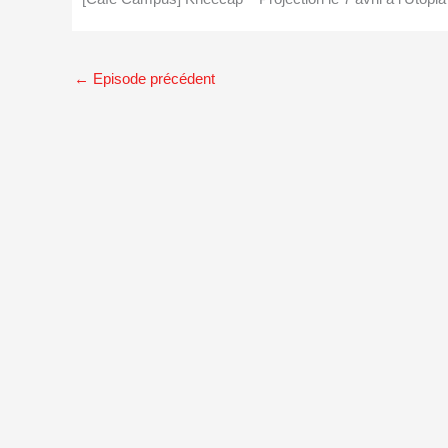
←
Episode précédent