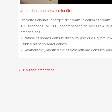
Jouer dans une nouvelle fenêtre
Pierrette Langlais, chargée de communication et commu
180 secondes (MT180) accompagnée de Mélissa Augusti
américaines
« Pathos et nomos dans le discours politique Équateur 
Etudes hispano-américaines
« Symbolisme, mysticisme et syncrétisme dans les photo
←
Episode précédent