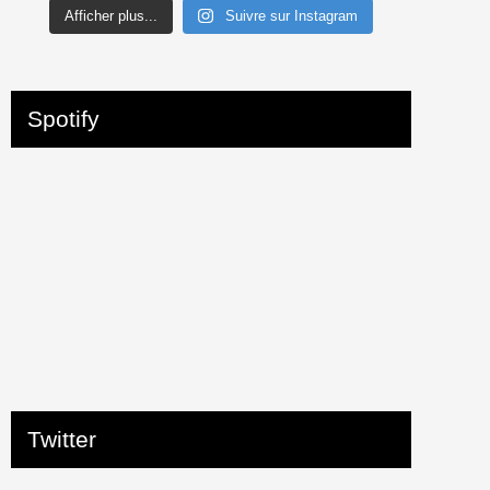
Afficher plus...
Suivre sur Instagram
Spotify
Twitter