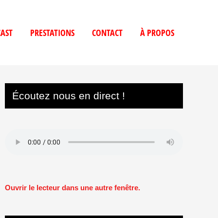
AST
PRESTATIONS
CONTACT
À PROPOS
Écoutez nous en direct !
Ouvrir le lecteur dans une autre fenêtre.