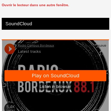
Ouvrir le lecteur dans une autre fenêtre.
SoundCloud