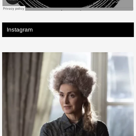
Instagram