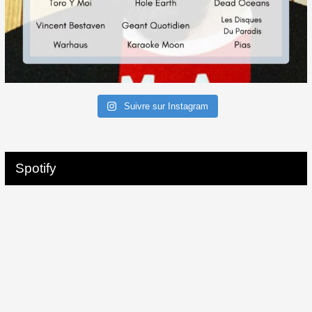
Suivre sur Instagram
Spotify