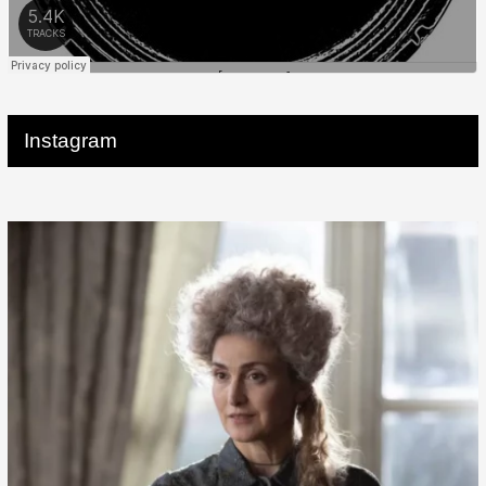
Instagram