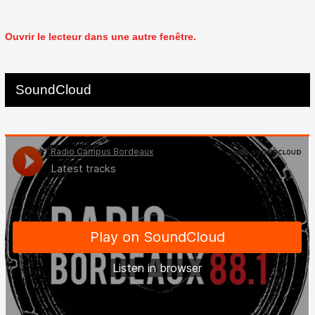
Ouvrir le lecteur dans une autre fenêtre.
SoundCloud