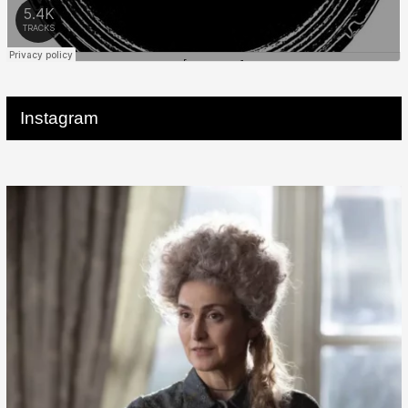
Instagram