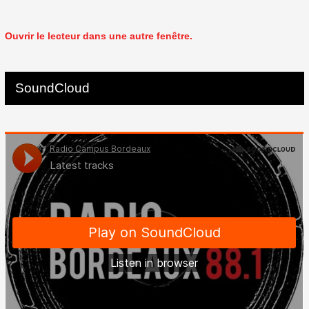
Ouvrir le lecteur dans une autre fenêtre.
SoundCloud