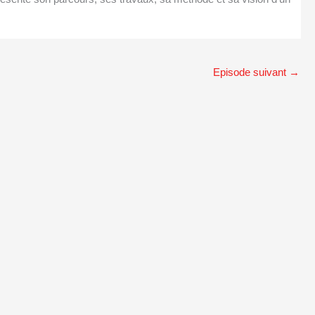
Episode suivant
→