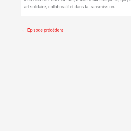
art solidaire, collaboratif et dans la transmission.
←
Episode précédent