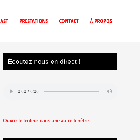
AST
PRESTATIONS
CONTACT
À PROPOS
Écoutez nous en direct !
Ouvrir le lecteur dans une autre fenêtre.