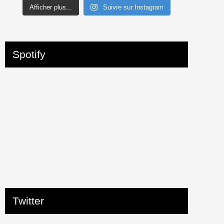
Afficher plus...
Suivre sur Instagram
Spotify
Twitter