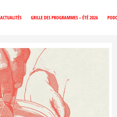
ACTUALITÉS
GRILLE DES PROGRAMMES – ÉTÉ 2026
PODC