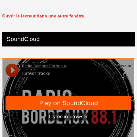
Ouvrir le lecteur dans une autre fenêtre.
SoundCloud