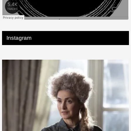
Instagram