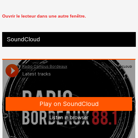
Ouvrir le lecteur dans une autre fenêtre.
SoundCloud