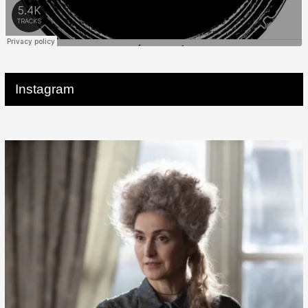
Instagram