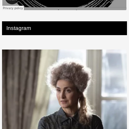
Instagram