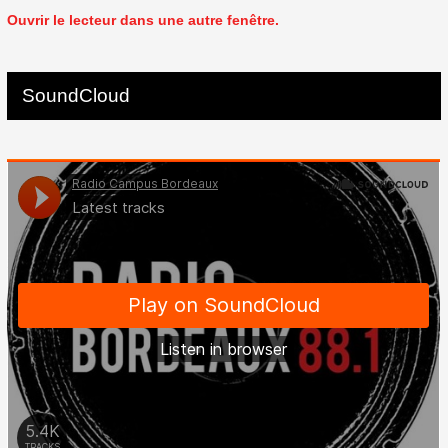
Ouvrir le lecteur dans une autre fenêtre.
SoundCloud