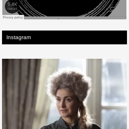
Instagram