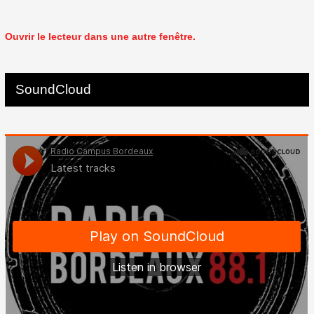
Ouvrir le lecteur dans une autre fenêtre.
SoundCloud