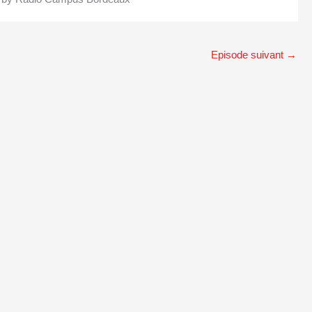
Episode suivant
→