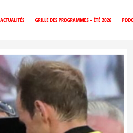
ACTUALITÉS
GRILLE DES PROGRAMMES – ÉTÉ 2026
PODC