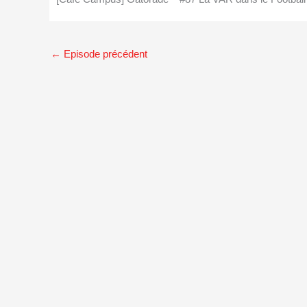
←
Episode précédent