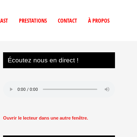
AST
PRESTATIONS
CONTACT
À PROPOS
Écoutez nous en direct !
Ouvrir le lecteur dans une autre fenêtre.