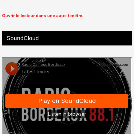
Ouvrir le lecteur dans une autre fenêtre.
SoundCloud