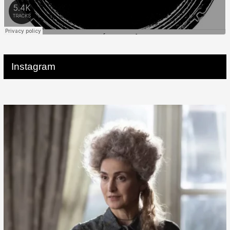
Instagram