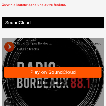
Ouvrir le lecteur dans une autre fenêtre.
SoundCloud