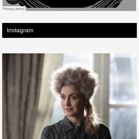
Instagram