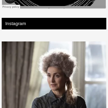
Instagram