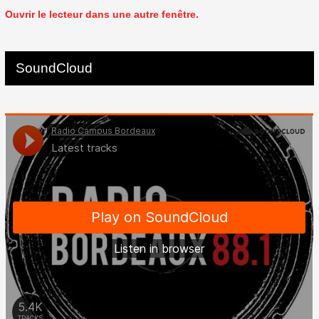
Ouvrir le lecteur dans une autre fenêtre.
SoundCloud