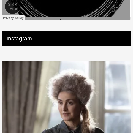
Instagram