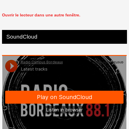
Ouvrir le lecteur dans une autre fenêtre.
SoundCloud