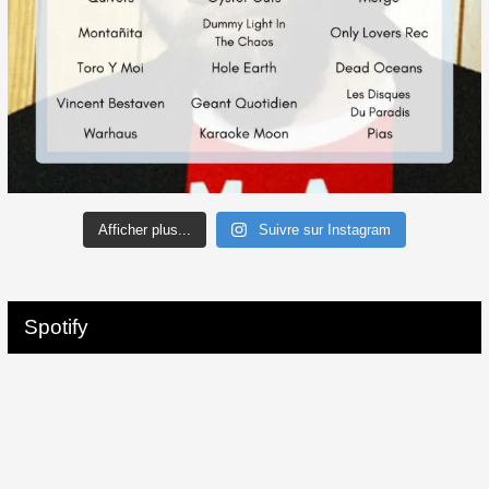
Afficher plus...
Suivre sur Instagram
Spotify