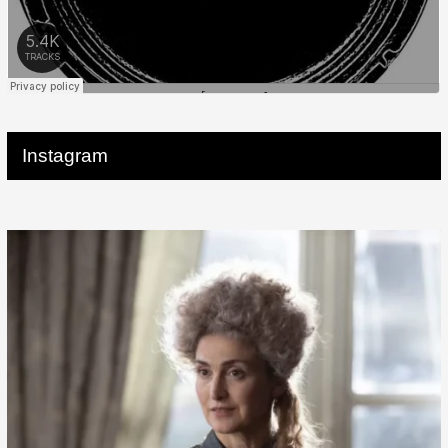
Instagram