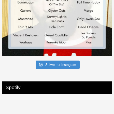
Suivre sur Instagram
Spotify