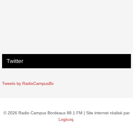
Twitter
Tweets by RadioCampusBx
© 2026 Radio Campus Bordeaux 88.1 FM | Site internet réalisé par
Logicoq
.