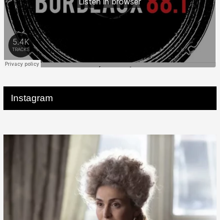
Instagram