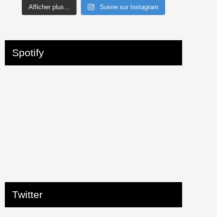
Afficher plus...
Suivre sur Instagram
Spotify
Twitter