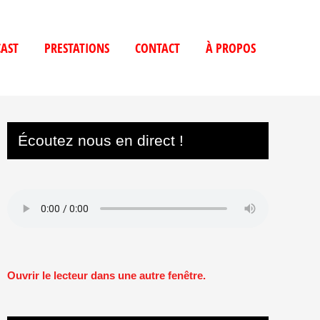
AST
PRESTATIONS
CONTACT
À PROPOS
Écoutez nous en direct !
Ouvrir le lecteur dans une autre fenêtre.