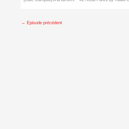
←
Episode précédent