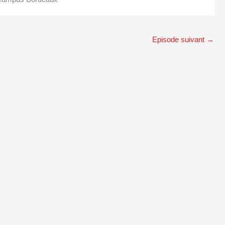
Episode suivant
→