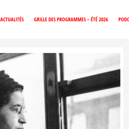
ACTUALITÉS
GRILLE DES PROGRAMMES – ÉTÉ 2026
PODC