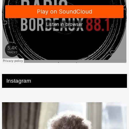
Instagram