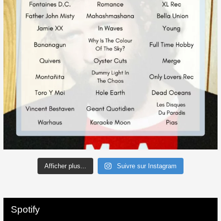
Afficher plus...
Suivre sur Instagram
Spotify