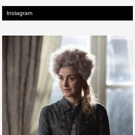
Instagram