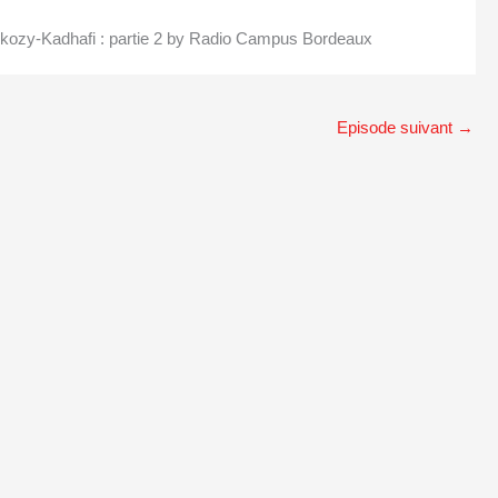
arkozy-Kadhafi : partie 2 by Radio Campus Bordeaux
Episode suivant
→