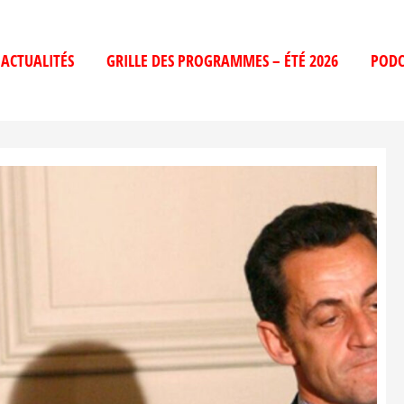
ACTUALITÉS
GRILLE DES PROGRAMMES – ÉTÉ 2026
PODC