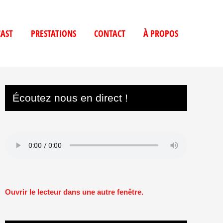
AST
PRESTATIONS
CONTACT
À PROPOS
Écoutez nous en direct !
Ouvrir le lecteur dans une autre fenêtre.