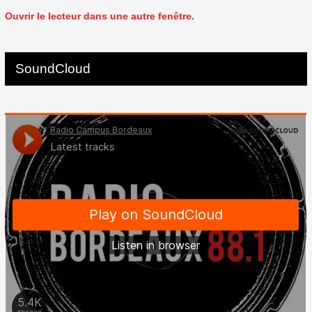
Ouvrir le lecteur dans une autre fenêtre.
SoundCloud