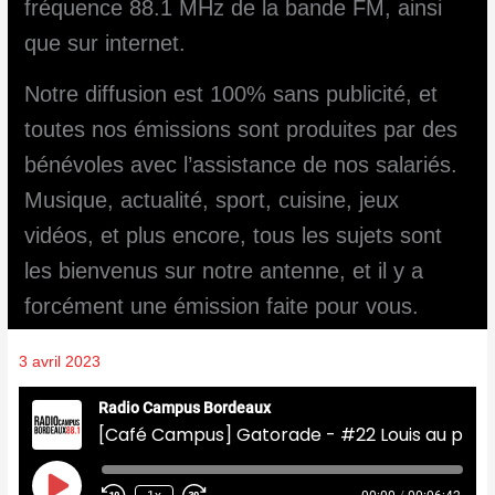
fréquence 88.1 MHz de la bande FM, ainsi
que sur internet.
Notre diffusion est 100% sans publicité, et
toutes nos émissions sont produites par des
bénévoles avec l’assistance de nos salariés.
Musique, actualité, sport, cuisine, jeux
vidéos, et plus encore, tous les sujets sont
les bienvenus sur notre antenne, et il y a
forcément une émission faite pour vous.
3 avril 2023
Radio Campus Bordeaux
[Café Campus] Gatorade - #22 Louis au pays de l'insolite
Play
Episode