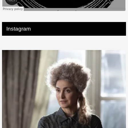
Instagram