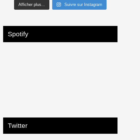
Afficher plus...
Suivre sur Instagram
Spotify
Twitter