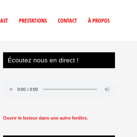
AST
PRESTATIONS
CONTACT
À PROPOS
Écoutez nous en direct !
Ouvrir le lecteur dans une autre fenêtre.